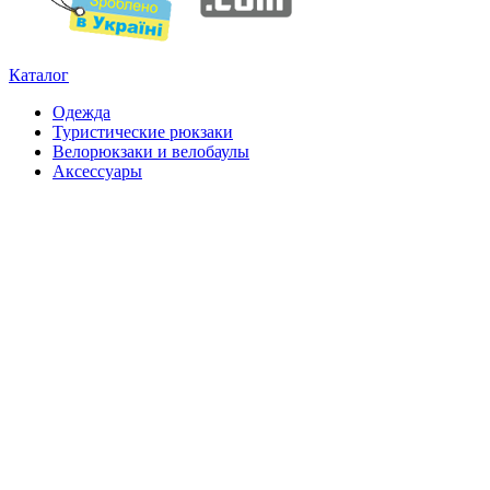
Каталог
Одежда
Туристические рюкзаки
Велорюкзаки и велобаулы
Аксессуары