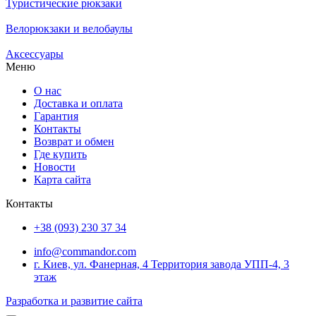
Туристические рюкзаки
Велорюкзаки и велобаулы
Аксессуары
Меню
О нас
Доставка и оплата
Гарантия
Контакты
Возврат и обмен
Где купить
Новости
Карта сайта
Контакты
+38 (093) 230 37 34
info@commandor.com
г. Киев, ул. Фанерная, 4 Территория завода УПП-4, 3
этаж
Разработка и развитие сайта