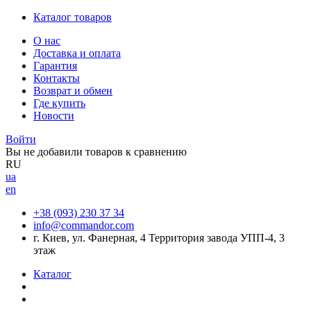
Каталог товаров
О нас
Доставка и оплата
Гарантия
Контакты
Возврат и обмен
Где купить
Новости
Войти
Вы не добавили товаров к сравнению
RU
ua
en
+38 (093) 230 37 34
info@commandor.com
г. Киев, ул. Фанерная, 4 Территория завода УПП-4, 3
этаж
Каталог