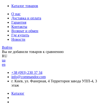
Каталог товаров
О нас
Доставка и оплата
Гарантия
Контакты
Возврат и обмен
Где купить
Новости
Войти
Вы не добавили товаров к сравнению
RU
ua
en
+38 (093) 230 37 34
info@commandor.com
г. Киев, ул. Фанерная, 4 Территория завода УПП-4, 3
этаж
Каталог