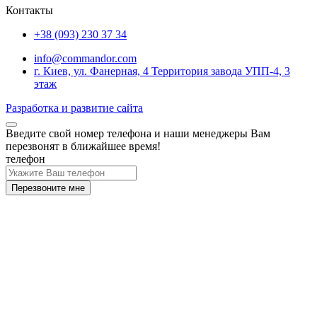
Контакты
+38 (093) 230 37 34
info@commandor.com
г. Киев, ул. Фанерная, 4 Территория завода УПП-4, 3
этаж
Разработка и развитие сайта
Введите свой номер телефона и наши менеджеры Вам
перезвонят в ближайшее время!
телефон
Перезвоните мне