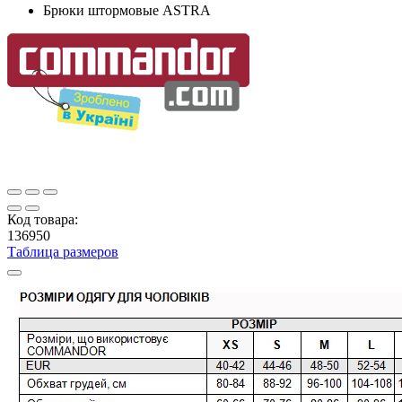
Брюки штормовые ASTRA
Код товара:
136950
Таблица размеров