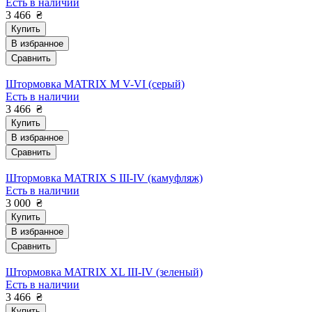
Есть в наличии
3 466
₴
Купить
В избранное
Сравнить
Штормовка MATRIX M V-VI (серый)
Есть в наличии
3 466
₴
Купить
В избранное
Сравнить
Штормовка MATRIX S III-IV (камуфляж)
Есть в наличии
3 000
₴
Купить
В избранное
Сравнить
Штормовка MATRIX XL III-IV (зеленый)
Есть в наличии
3 466
₴
Купить