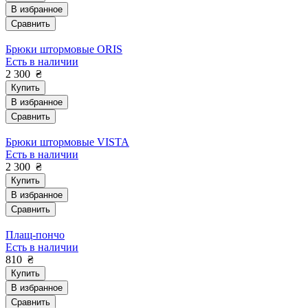
В избранное
Сравнить
Брюки штормовые ORIS
Есть в наличии
2 300
₴
Купить
В избранное
Сравнить
Брюки штормовые VISTA
Есть в наличии
2 300
₴
Купить
В избранное
Сравнить
Плащ-пончо
Есть в наличии
810
₴
Купить
В избранное
Сравнить