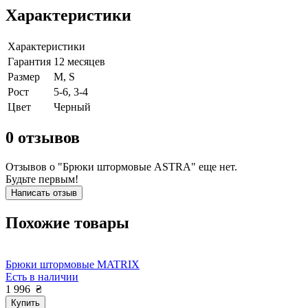
Характеристики
Характеристики
Гарантия
12 месяцев
Размер
M, S
Рост
5-6, 3-4
Цвет
Черный
0
отзывов
Отзывов о "Брюки штормовые ASTRA" еще нет.
Будьте первым!
Написать отзыв
Похожие товары
Брюки штормовые MATRIX
Есть в наличии
1 996
₴
Купить