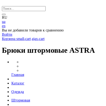
RU
ua
en
Вы не добавили товаров к сравнению
Войти
Корзина
small-cart
ajax-cart
Брюки штормовые ASTRA
Главная
Каталог
Одежда
Штормовая