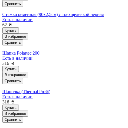
Сравнить
Стяжка ременная (90х2,5см) с трехщелевкой черная
Есть в наличии
62
₴
Купить
В избранное
Сравнить
Шапка Polartec 200
Есть в наличии
316
₴
Купить
В избранное
Сравнить
Шапочка (Thermal Pro®)
Есть в наличии
316
₴
Купить
В избранное
Сравнить