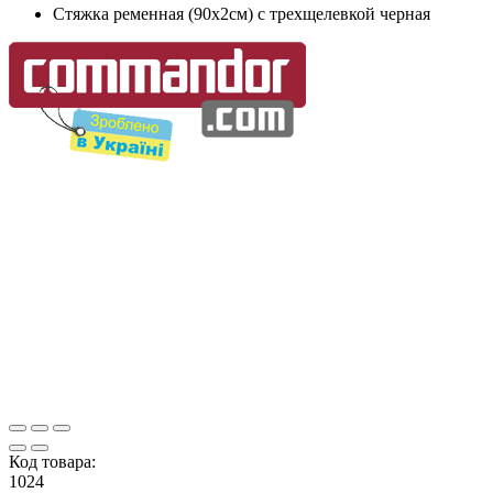
Стяжка ременная (90х2см) с трехщелевкой черная
Код товара:
1024