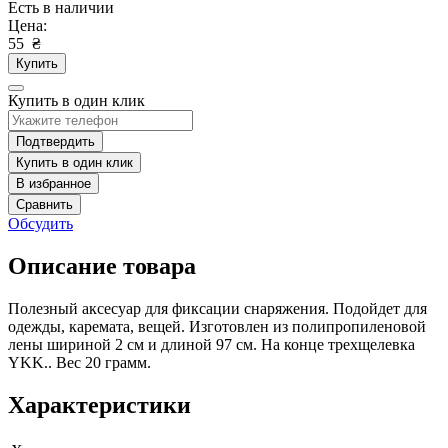
Есть в наличии
Цена:
55
₴
Купить
Купить в один клик
Подтвердить
Купить в один клик
В избранное
Сравнить
Обсудить
Описание товара
Полезный аксесуар для фиксации снаряжения. Подойдет для
одежды, каремата, вещей. Изготовлен из полипропиленовой
лены шириной 2 см и длиной 97 см. На конце трехщелевка
YKK.. Вес 20 грамм.
Характеристики