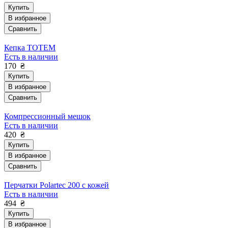
Купить
В избранное
Сравнить
Кепка TOTEM
Есть в наличии
170
₴
Купить
В избранное
Сравнить
Компрессионный мешок
Есть в наличии
420
₴
Купить
В избранное
Сравнить
Перчатки Polartec 200 с кожей
Есть в наличии
494
₴
Купить
В избранное