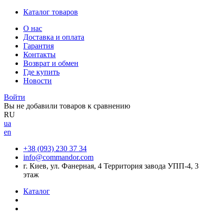
Каталог товаров
О нас
Доставка и оплата
Гарантия
Контакты
Возврат и обмен
Где купить
Новости
Войти
Вы не добавили товаров к сравнению
RU
ua
en
+38 (093) 230 37 34
info@commandor.com
г. Киев, ул. Фанерная, 4 Территория завода УПП-4, 3
этаж
Каталог