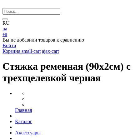
RU
ua
en
Вы не добавили товаров к сравнению
Войти
Корзина
small-cart
ajax-cart
Стяжка ременная (90х2см) с
трехщелевкой черная
Главная
Каталог
Аксессуары