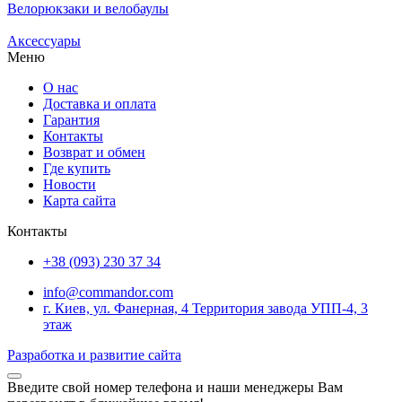
Велорюкзаки и велобаулы
Аксессуары
Меню
О нас
Доставка и оплата
Гарантия
Контакты
Возврат и обмен
Где купить
Новости
Карта сайта
Контакты
+38 (093) 230 37 34
info@commandor.com
г. Киев, ул. Фанерная, 4 Территория завода УПП-4, 3
этаж
Разработка и развитие сайта
Введите свой номер телефона и наши менеджеры Вам