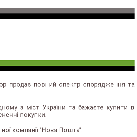
ндор продає повний спектр спорядження та
ному з міст України та бажаєте купити в
сненні покупки.
ної компанії "Нова Пошта".