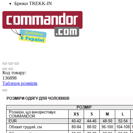
Брюки TREKK-IN
Код товару:
136898
Таблиця розмірів