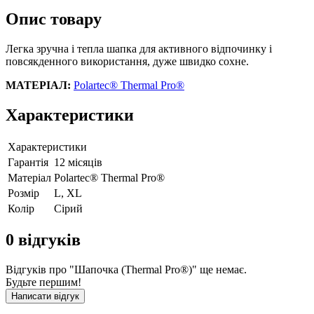
Опис товару
Легка зручна і тепла шапка для активного відпочинку і
повсякденного використання, дуже швидко сохне.
МАТЕРІАЛ:
Polartec® Thermal Pro®
Характеристики
Характеристики
Гарантія
12 місяців
Матеріал
Polartec® Thermal Pro®
Розмір
L, XL
Колір
Сірий
0
відгуків
Відгуків про "Шапочка (Thermal Pro®)" ще немає.
Будьте першим!
Написати відгук