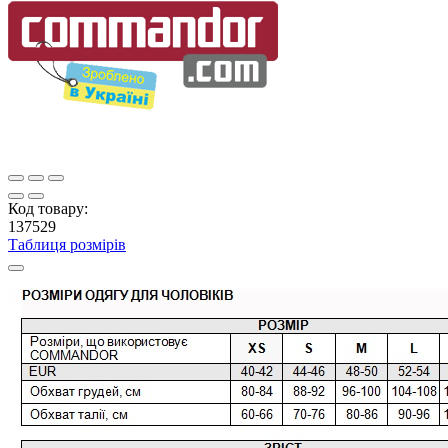
Код товару:
137529
Таблиця розмірів